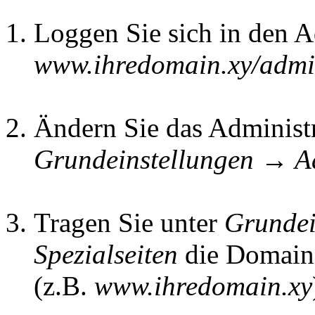
Loggen Sie sich in den A
www.ihredomain.xy/adm
Ändern Sie das Administr
Grundeinstellungen → A
Tragen Sie unter
Grunde
Spezialseiten
die Domain 
(z.B.
www.ihredomain.xy