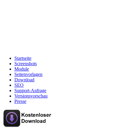
Startseite
Screenshots
Module
Seitenvorlagen
Download
SEO
Support-Anfrage
Versionsvorschau
Presse