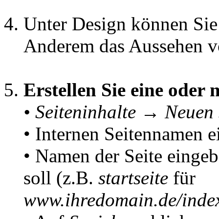
Unter Design können Sie
Anderem das Aussehen v
Erstellen Sie eine oder 
• Seiteninhalte → Neuen 
• Internen Seitennamen 
• Namen der Seite eingeb
soll (z.B.
startseite
für
www.ihredomain.de/index.