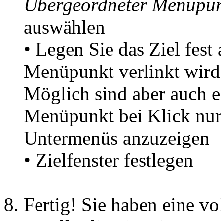
Übergeordneter Menüpu
auswählen
• Legen Sie das Ziel fest
Menüpunkt verlinkt wird. 
Möglich sind aber auch e
Menüpunkt bei Klick nur
Untermenüs anzuzeigen
• Zielfenster festlegen
Fertig! Sie haben eine vo