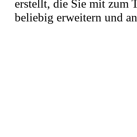
erstellt, die Sie mit zum
beliebig erweitern und a