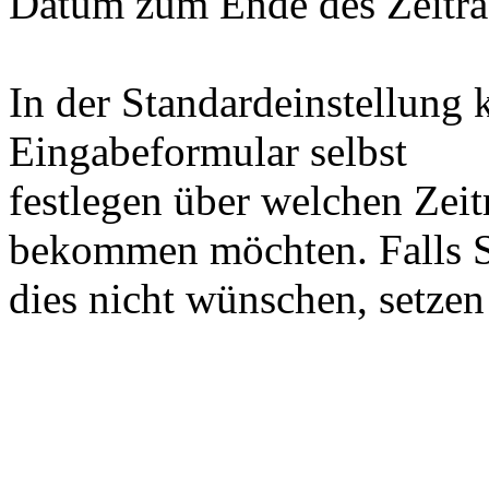
Datum zum Ende des Zeitr
In der Standardeinstellung 
Eingabeformular selbst
festlegen über welchen Zeit
bekommen möchten. Falls S
dies nicht wünschen, setzen