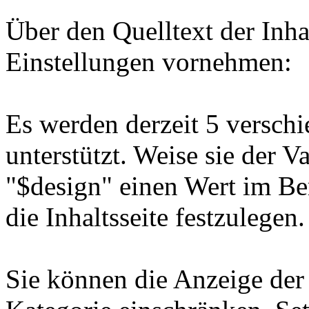
Über den Quelltext der Inha
Einstellungen vornehmen:
Es werden derzeit 5 versch
unterstützt. Weise sie der Va
"$design" einen Wert im Be
die Inhaltsseite festzulegen.
Sie können die Anzeige der