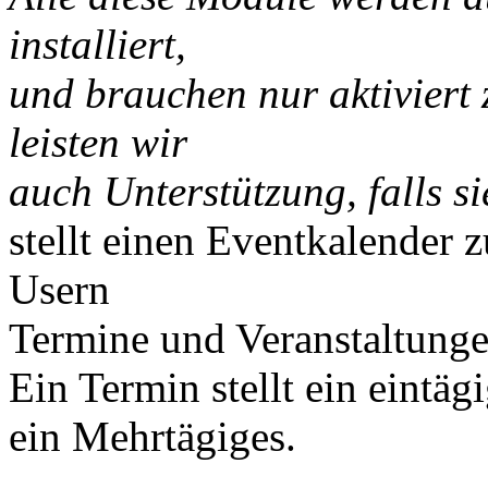
installiert,
und brauchen nur aktiviert
leisten wir
auch Unterstützung, falls s
stellt einen Eventkalender 
Usern
Termine und Veranstaltung
Ein Termin stellt ein eintäg
ein Mehrtägiges.