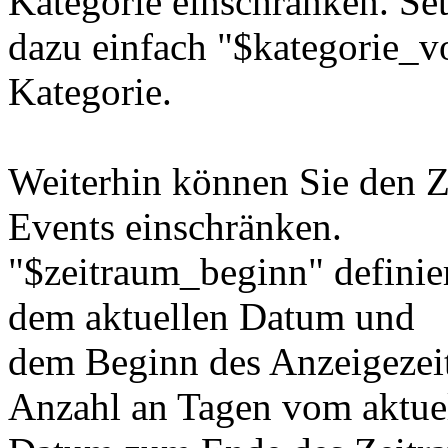
Kategorie einschränken. Se
dazu einfach "$kategorie_v
Kategorie.
Weiterhin können Sie den Z
Events einschränken.
"$zeitraum_beginn" definie
dem aktuellen Datum und
dem Beginn des Anzeigezei
Anzahl an Tagen vom aktue