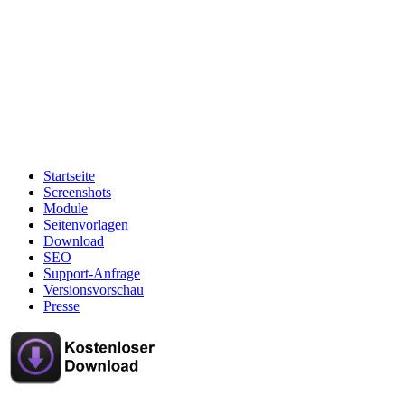
Startseite
Screenshots
Module
Seitenvorlagen
Download
SEO
Support-Anfrage
Versionsvorschau
Presse