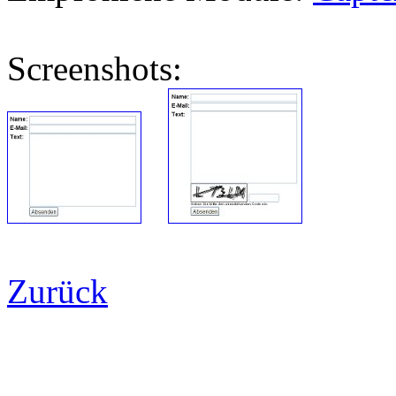
Screenshots:
Zurück