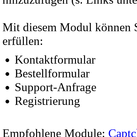
Mit diesem Modul können 
erfüllen:
Kontaktformular
Bestellformular
Support-Anfrage
Registrierung
Empfohlene Module:
Captc