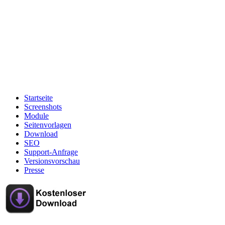
Startseite
Screenshots
Module
Seitenvorlagen
Download
SEO
Support-Anfrage
Versionsvorschau
Presse