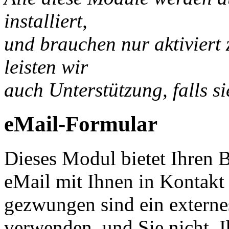
installiert,
und brauchen nur aktiviert
leisten wir
auch Unterstützung, falls s
eMail-Formular
Dieses Modul bietet Ihren 
eMail mit Ihnen in Kontakt 
gezwungen sind ein extern
verwenden, und Sie nicht, 